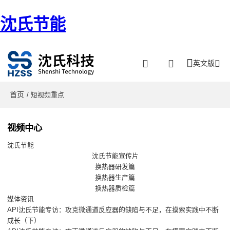
沈氏节能
英文版
首页
/ 短视频重点
视频中心
沈氏节能
沈氏节能宣传片
换热器研发篇
换热器生产篇
换热器质检篇
媒体资讯
API沈氏节能专访：攻克微通道反应器的缺陷与不足，在摸索实践中不断
成长（下）