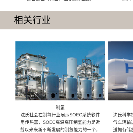
相关行业
制氢
沈氏社会在制氢行业展示SOEC系统软件
沈氏科学
用传热器，SOEC高温高压制氢能力是近
气车辆输
载以来来新不断发展的制氢能力的一个，
送拥有储