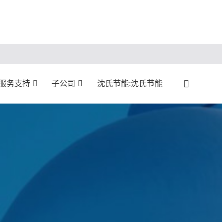
:服务支持
子公司
沈氏节能:沈氏节能