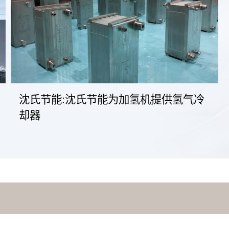
沈氏节能:沈氏节能为加氢机提供氢气冷
却器