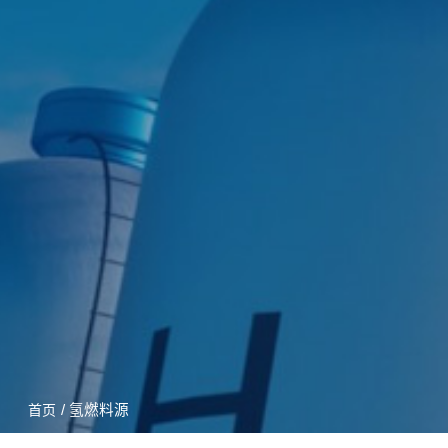
/ 氢燃料源
首页