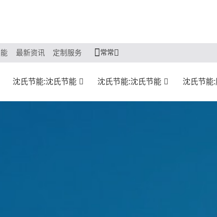
常常
节能
最新资讯
定制服务
沈氏节能:沈氏节能
沈氏节能:沈氏节能
沈氏节能