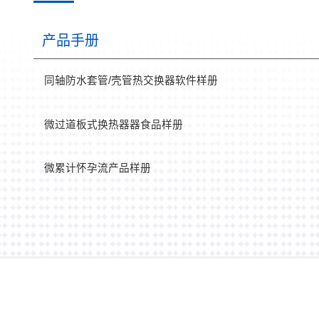
产品手册
同轴防水套管/壳管热交换器软件样册
微过道板式换热器器食品样册
微累计怀孕流产品样册