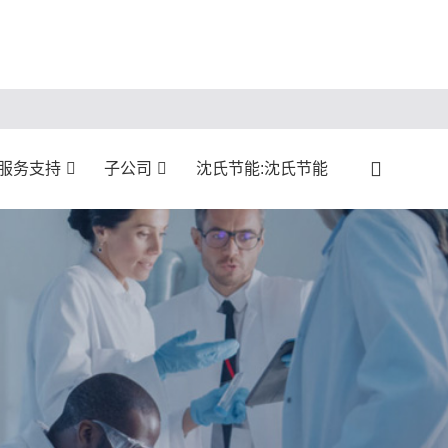
服务支持
子公司
沈氏节能:沈氏节能