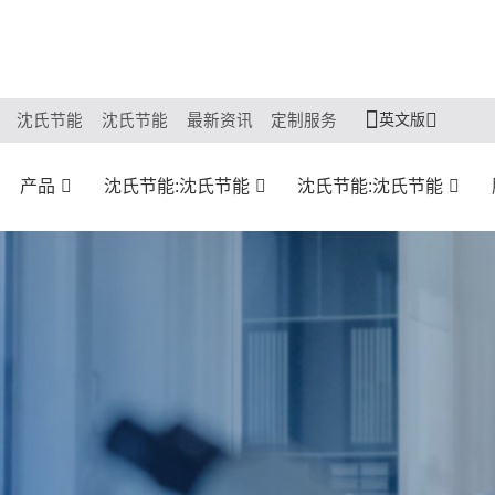
英文版
沈氏节能
沈氏节能
最新资讯
定制服务
产品
沈氏节能:沈氏节能
沈氏节能:沈氏节能