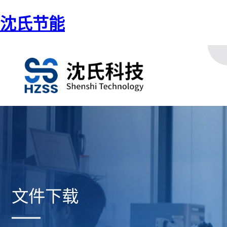
沈氏节能
文件下载