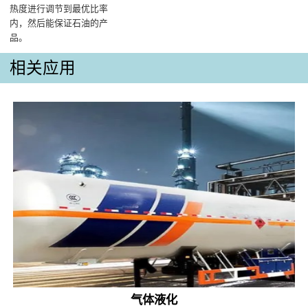
热度进行调节到最优比率
内，然后能保证石油的产
品‌。
相关应用
气体液化