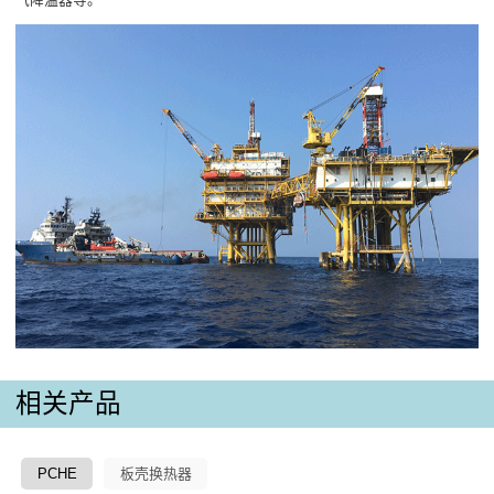
相关产品
PCHE
板壳换热器