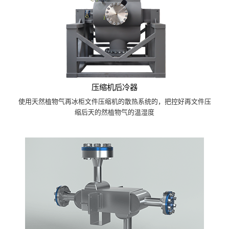
压缩机后冷器
使用天然植物气再冰柜文件压缩机的散热系统的，把控好再文件压
缩后天的然植物气的温湿度