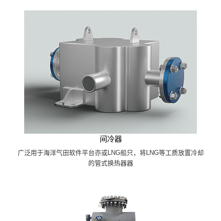
间冷器
广泛用于海洋气田软件平台亦或LNG船只，将LNG等工质放置冷却
的管式换热器器