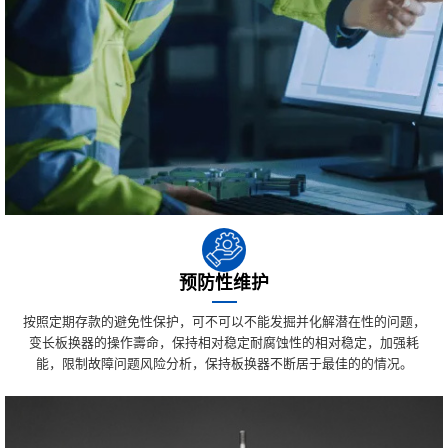
预防性维护
按照定期存款的避免性保护，可不可以不能发掘并化解潜在性的问题，
变长板换器的操作壽命，保持相对稳定耐腐蚀性的相对稳定，加强耗
能，限制故障问题风险分析，保持板换器不断居于最佳的的情况。