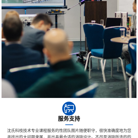
服务支持
沈氏科枝技术专业课程服务的性团队图片随便职守，很快准确度地为您
寻找出的大问题隶属，并出具最合适的消除设计。不尽是消除所选的的