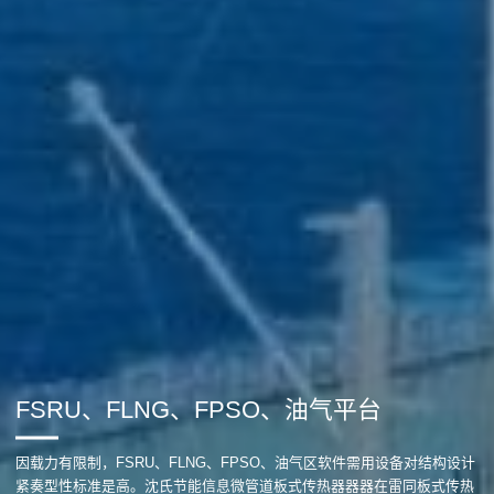
FSRU、FLNG、FPSO、油气平台
因载力有限制，FSRU、FLNG、FPSO、油气区软件需用设备对结构设计
紧奏型性标准是高。沈氏节能信息微管道板式传热器器器在雷同板式传热