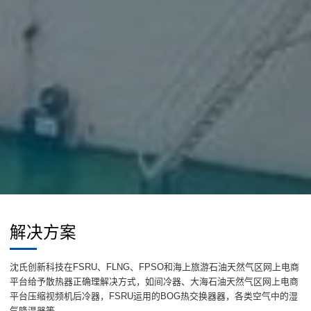
解决方案
沈氏创新科技在FSRU、FLNG、FPSO和海上旅游石油天然气区网上电商
平台给予散热器正确理解决方式，如间冷器、大海石油天然气区网上电商
平台压缩视频机后冷器，FSRU运用的BOG热交换器器，各类空气中的湿
气降温器等。