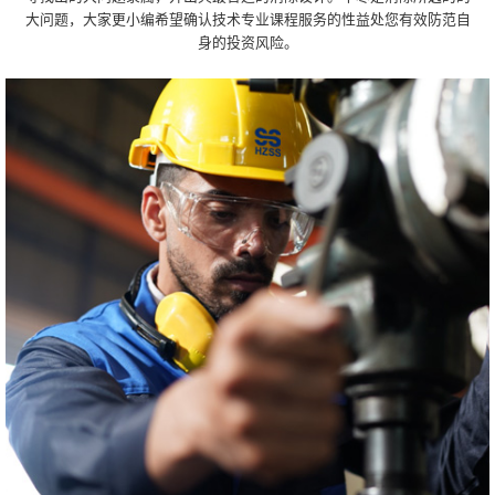
大问题，大家更小编希望确认技术专业课程服务的性益处您有效防范自
身的投资风险。