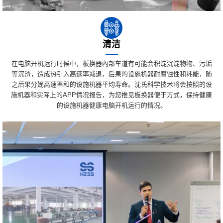
清洁
在电脑开机运行时候中，板换器內部车道有可能会积淀沉淀物物、污垢
等沉渣，造成热引入高速率减退，后果的设施机器耐腐蚀性和耗能，随
之后果分娩高速率和的设施机器平均寿命。沈氏科学技术将会按照的设
施机器和实际上的APP情况报告，为您推见板换器便于方式，保持健康
的设施机器健康电脑开机运行的情况。