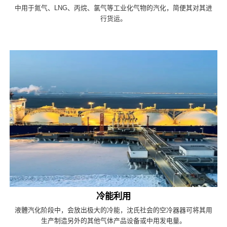
中用于氮气、LNG、丙烷、氯气等工业化气物的汽化，简便其对其进
行货运。
冷能利用
液體汽化阶段中，会放出极大的冷能，沈氏社会的空冷器器可将其用
生产制造另外的其他气体产品设备或中用发电量。