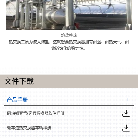
熔盐换热
热交换工质为液太熔盐，这就想要热交换器拥有耐温、耐热天气、耐
偏碱蚀化的稳定性。
文件下载
产品手册
同轴钢套管/壳管板换器软件样册
微车道热交换器车辆样册