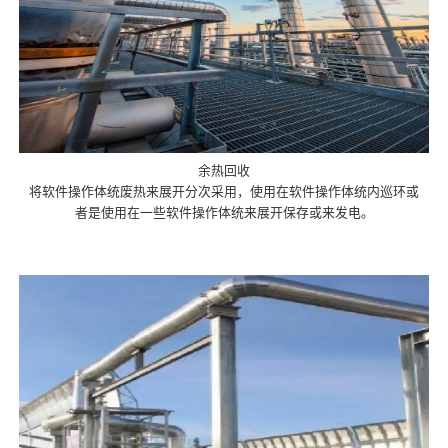
余热回收
将软件操作体统废热来展开分次采用，使用在软件操作体统内巡环或
者是使用在一些软件操作体统来展开保存或来发电。