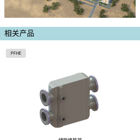
相关产品
PFHE