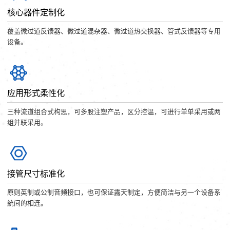
核心器件定制化
覆盖微过道反馈器、微过道混杂器、微过道热交换器、管式反馈器等专用
设备。
应用形式柔性化
三种流道组合式构思，可多股注塑产品，区分控温，可进行单单采用或两
组并联采用。
接管尺寸标准化
原则英制或公制音频接口，也可保证露天制定，方便简洁与另一个设备系
統间的相连。