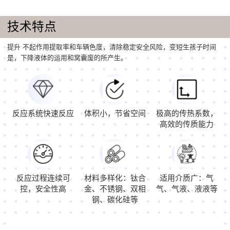
技术特点
提升 不起作用提取率和车辆色度，清除稳定安全风险，变短生孩子时间
是，下降液体的运用和窝囊废的所产生。
反应系统快速反应
体积小，节省空间
极高的传热系数，
高效的传质能力
反应过程连续可
材料多样化：钛合
适用介质广：气
控，安全性高
金、不锈钢、双相
气、气液、液液等
钢、碳化硅等