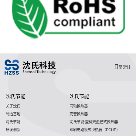
常常
沈氏节能
沈氏节能
关于沈氏
同轴换热器
制造基地
壳管换热器
沈氏节能
沈氏节能:塑料壳盘管式换热器
研发创新
印刷电路板式换热器（PCHE）