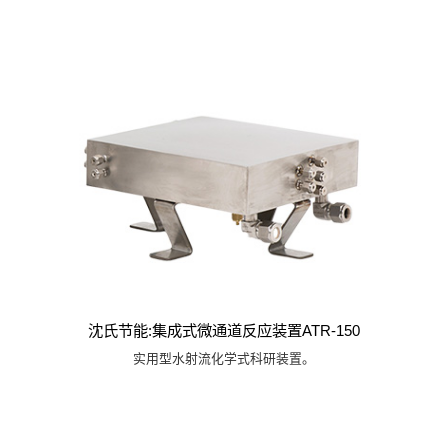
沈氏节能:集成式微通道反应装置ATR-150
实用型水射流化学式科研装置。