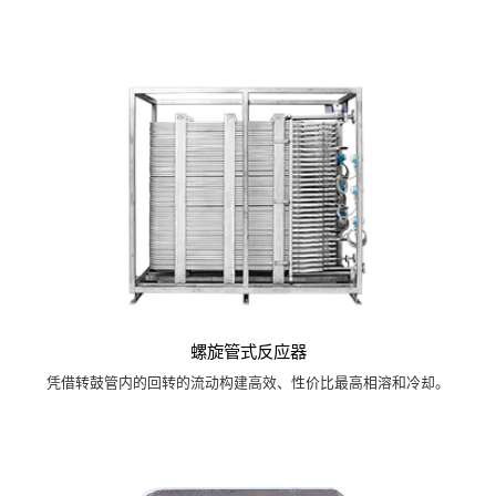
螺旋管式反应器
凭借转鼓管内的回转的流动构建高效、性价比最高相溶和冷却。