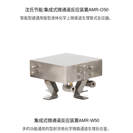
沈氏节能:集成式微通道反应装置AMR-O50
智能型键通用版型液体化学上微渠道生理管式反应器。
集成式微通道反应装置AMR-W50
多的功能通用的型射流电化学微路通道生理反应釜。