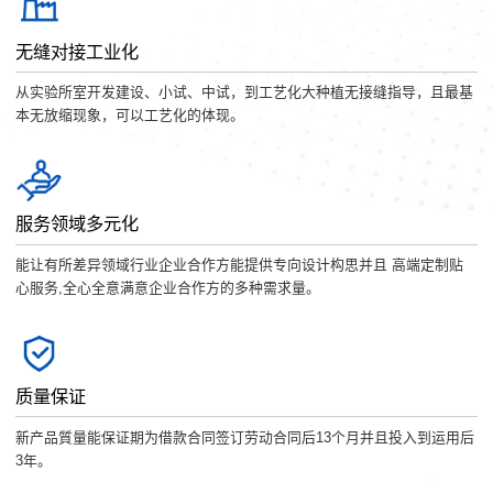
无缝对接工业化
从实验所室开发建设、小试、中试，到工艺化大种植无接缝指导，且最基
本无放缩现象，可以工艺化的体现。
服务领域多元化
能让有所差异领域行业企业合作方能提供专向设计构思并且 高端定制贴
心服务,全心全意满意企业合作方的多种需求量。
质量保证
新产品質量能保证期为借款合同签订劳动合同后13个月并且投入到运用后
3年。