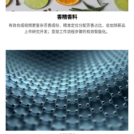
香精香料
有效合成视频更复杂芳香成份，精准定位分配芳香占比，会加快新品
上市研究开发；变现工作流程步骤的有效智能化。