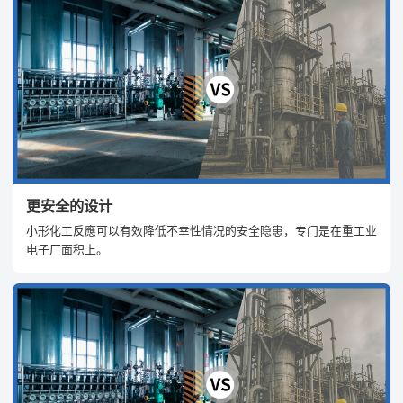
更安全的设计
小形化工反應可以有效降低不幸性情况的安全隐患，专门是在重工业
电子厂面积上。