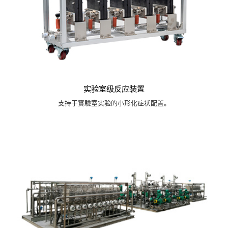
实验室级反应装置
支持于實驗室实验的小形化症状配置。