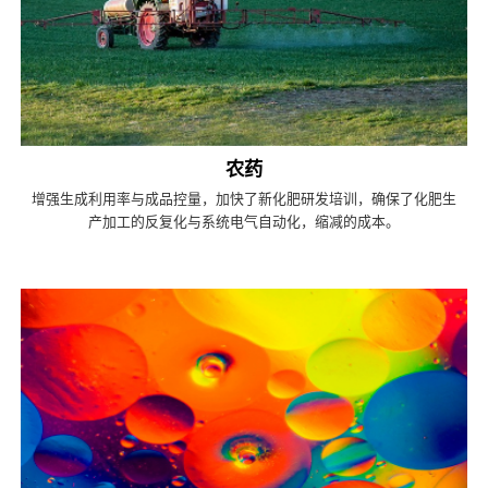
农药
增强生成利用率与成品控量，加快了新化肥研发培训，确保了化肥生
产加工的反复化与系统电气自动化，缩减的成本。