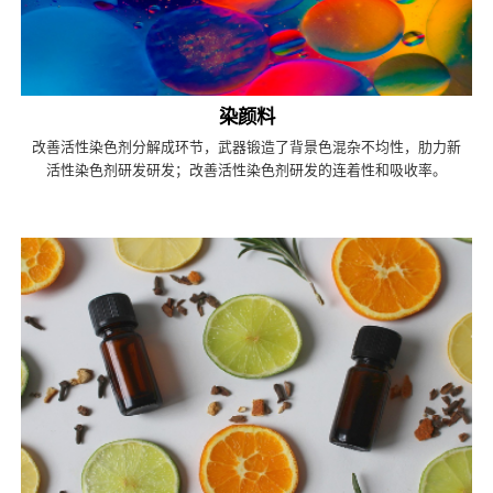
染颜料
改善活性染色剂分解成环节，武器锻造了背景色混杂不均性，肋力新
活性染色剂研发研发；改善活性染色剂研发的连着性和吸收率。