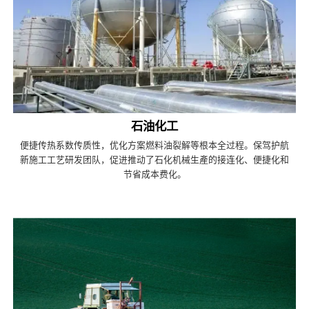
石油化工
便捷传热系数传质性，优化方案燃料油裂解等根本全过程。保驾护航
新施工工艺研发团队，促进推动了石化机械生產的接连化、便捷化和
节省成本费化。