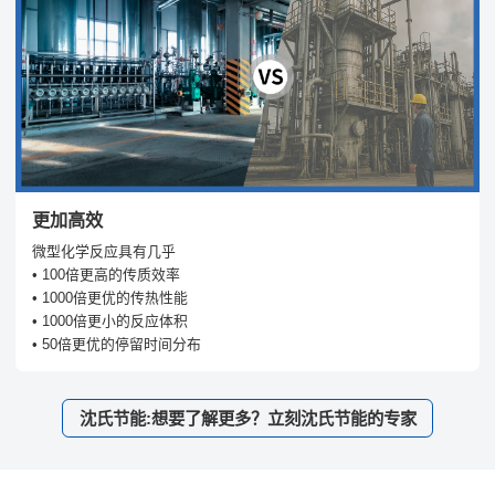
更加高效
微型化学反应具有几乎
• 100倍更高的传质效率
• 1000倍更优的传热性能
• 1000倍更小的反应体积
• 50倍更优的停留时间分布
沈氏节能:想要了解更多？立刻沈氏节能的专家