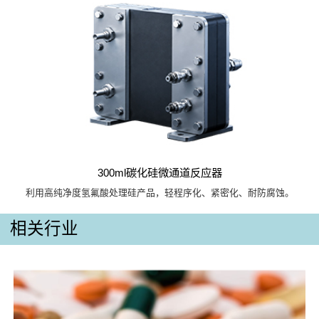
300ml碳化硅微通道反应器
利用高纯净度氢氟酸处理硅产品，轻程序化、紧密化、耐防腐蚀。
相关行业