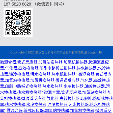
187 5820 8828 （微信支付同号）
Copyright © 2026 武汉沈氏节电科技集团股东有局限集团 Support By
微混合器,管式反应器,加氢站换热器,加氢机换热器,微通道反应
器,气化器,高效换热器,印刷电路板式换热器,热水换热器,水冷换
热器,油冷换热器,污水换热器,热水机换热器"
微混合器,管式反应
器,加氢站换热器,加氢机换热器,微通道反应器,气化器,高效换热
器,印刷电路板式换热器,热水换热器,水冷换热器,油冷换热器,污
水换热器,热水机换热器"
微混合器,管式反应器,加氢站换热器,加
氢机换热器,微通道反应器,气化器,高效换热器,印刷电路板式换热
器,热水换热器,水冷换热器,油冷换热器,污水换热器,热水机换热
器"
微混合器,管式反应器,加氢站换热器,加氢机换热器,微通道反