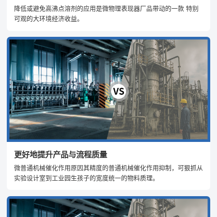
降低或避免高沸点溶剂的应用是微物理表现器厂品带动的一款 特别
可观的大环境经济收益。
更好地提升产品与流程质量
微普通机械催化作用原因其精度的普通机械催化作用抑制，可狠抓从
实验设计室到工业园生孩子的宽度统一的物料质理。