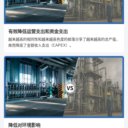
有效降低运营支出和资金支出
越来越高的相同性和越来越高色度的掉落分享了越来越高的总产值，
故而降底了金额收入支出（CAPEX）。
降低对环境影响