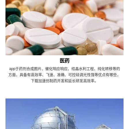
医药
app于药剂合成图片、催化响应响应、结晶水利工程、纯化转移等的
方面，具备有高效率、飞速、准确、可控硅调光性强等优点有哪些，
下载加速仿制药开发和延长研发高效率。