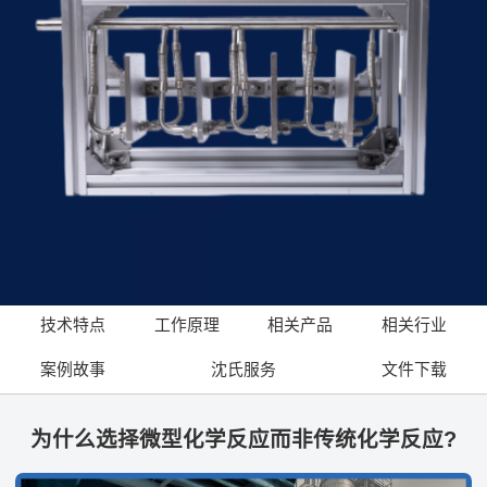
技术特点
工作原理
相关产品
相关行业
案例故事
沈氏服务
文件下载
为什么选择微型化学反应而非传统化学反应?