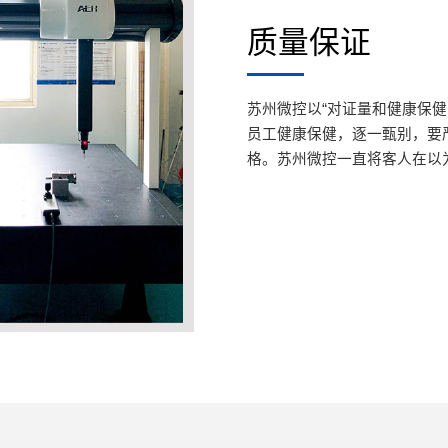
质量保证
苏州微控以“对证量和健康保
员工健康保健，逐一甄别，要
格。苏州微控一直将客人在以