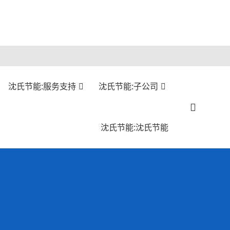
沈氏节能:服务支持
沈氏节能:子公司
沈氏节能:沈氏节能