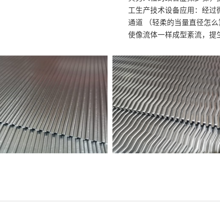
工生产技术设备应用：经过
通道 （轻柔的当量直径怎么
使像流体一样成型紊流，提