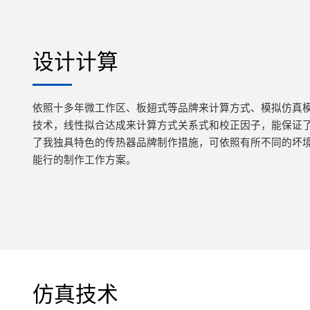
设计计算
依照十多年微工作区、板翅式等品牌来计算方式、模拟仿真
技术，线性拟合达成来计算方式关系式和校正因子，能保证
了我独具特色的传热器品牌制作措施，可依照有所不同的坏
能行的制作工作方案。
仿真技术