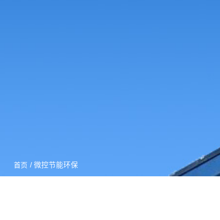
/ 微控节能环保
首页