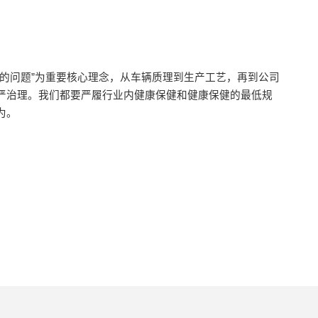
健的问题”为重要核心理念，从车辆质理到生产工艺，再到公司
严治理。我们都要严履行业内健康保健和健康保健的最低规
为。