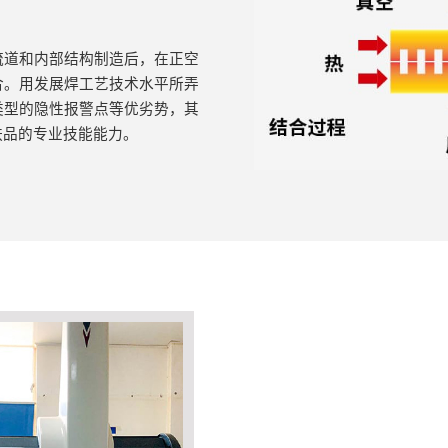
流道和内部结构制造后，在正空
合。用发展焊工艺技术水平所弄
类型的隐性报警点等优劣势，其
肤品的专业技能能力。