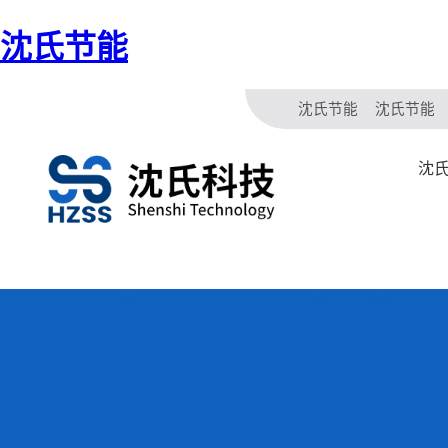
沈氏节能
沈氏节能
沈氏节能
沈氏